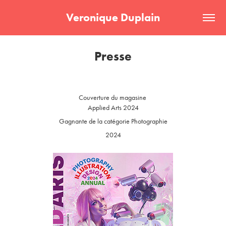
Veronique Duplain
Presse
Couverture du magasine
Applied Arts 2024
Gagnante de la catégorie Photographie
2024