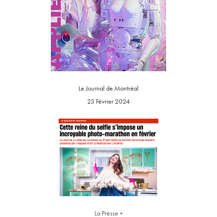
Le Journal de Montréal
23 Février 2024
La Presse +